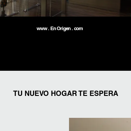
www . En Origen . com
TU NUEVO HOGAR TE ESPERA