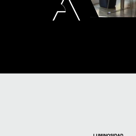
LUMINOSIDAD